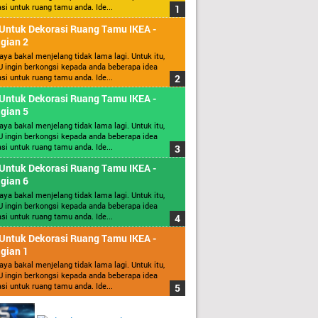
si untuk ruang tamu anda. Ide...
 Untuk Dekorasi Ruang Tamu IKEA -
gian 2
aya bakal menjelang tidak lama lagi. Untuk itu,
 ingin berkongsi kepada anda beberapa idea
si untuk ruang tamu anda. Ide...
 Untuk Dekorasi Ruang Tamu IKEA -
gian 5
aya bakal menjelang tidak lama lagi. Untuk itu,
 ingin berkongsi kepada anda beberapa idea
si untuk ruang tamu anda. Ide...
 Untuk Dekorasi Ruang Tamu IKEA -
gian 6
aya bakal menjelang tidak lama lagi. Untuk itu,
 ingin berkongsi kepada anda beberapa idea
si untuk ruang tamu anda. Ide...
 Untuk Dekorasi Ruang Tamu IKEA -
gian 1
aya bakal menjelang tidak lama lagi. Untuk itu,
 ingin berkongsi kepada anda beberapa idea
si untuk ruang tamu anda. Ide...