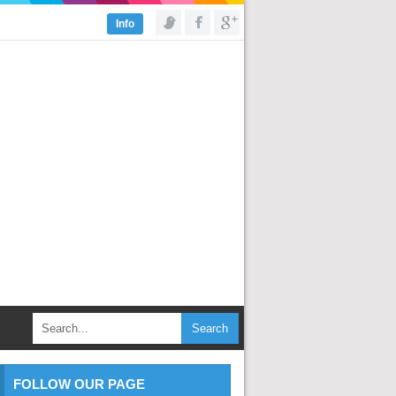
FOLLOW OUR PAGE